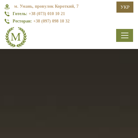
м. Умань, провулок Короткий, 7
УКР
Готель:
+38 (073) 010 10 21
Ресторан:
+38 (097) 098 10 32