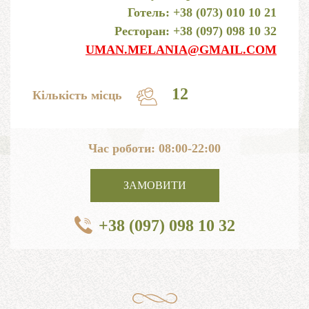
Готель: +38 (073) 010 10 21
Ресторан: +38 (097) 098 10 32
UMAN.MELANIA@GMAIL.COM
12
Кількість місць
Час роботи: 08:00-22:00
ЗАМОВИТИ
+38 (097) 098 10 32