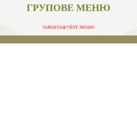
ГРУПОВЕ МЕНЮ
ЗАВАНТАЖУЙТЕ МЕНЮ
Меню