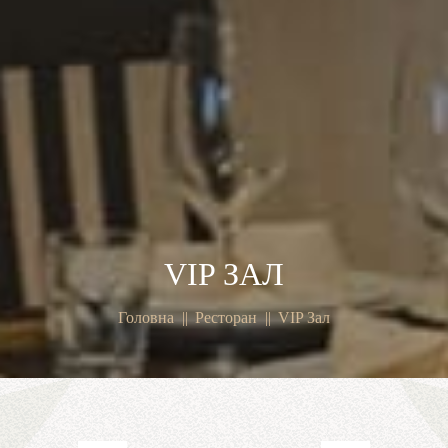
VIP ЗАЛ
Головна
Ресторан
VIP Зал