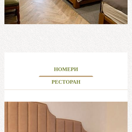
НОМЕРИ
РЕСТОРАН