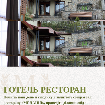
ГОТЕЛЬ РЕСТОРАН
Почніть ваш день зі сніданку в залитому сонцем залі
ресторану «МЕЛАНІЯ», проведіть діловий обід з