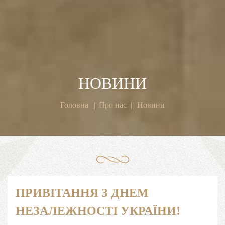
НОВИНИ
Головна
Про нас
Новини
ПРИВІТАННЯ З ДНЕМ
НЕЗАЛЕЖНОСТІ УКРАЇНИ!