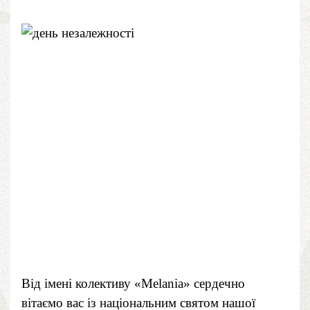
Від імені колективу «Melania» сердечно
вітаємо вас із національним святом нашої