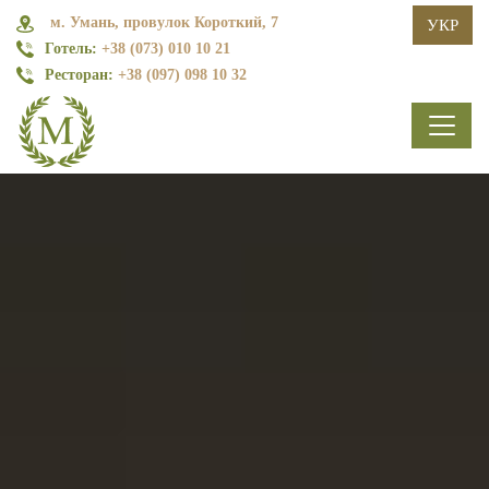
м. Умань, провулок Короткий, 7
УКР
Готель:
+38 (073) 010 10 21
Ресторан:
+38 (097) 098 10 32